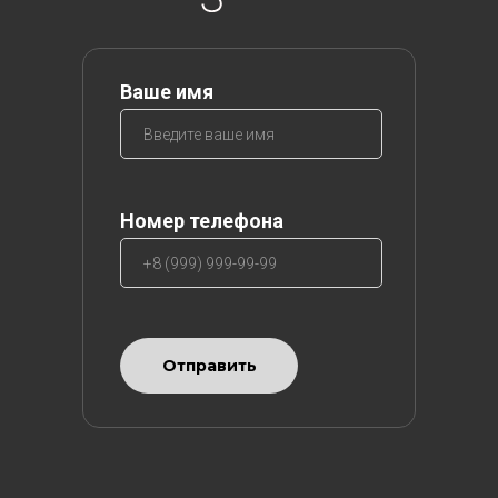
Ваше имя
Номер телефона
Отправить