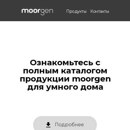
Продукты
Контакты
Ознакомьтесь с
полным каталогом
продукции moorgen
для умного дома
Подробнее